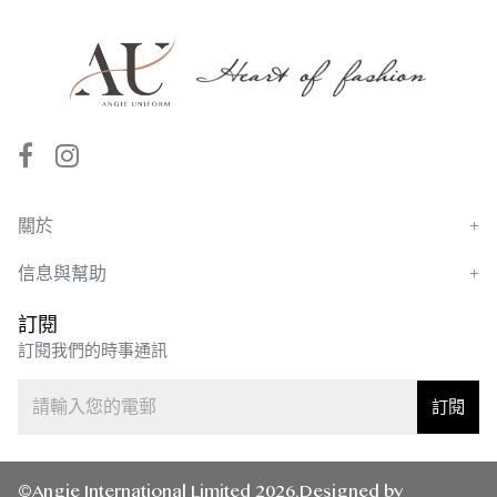
關於
信息與幫助
訂閱
訂閱我們的時事通訊
訂閱
©Angie International Limited 2026.Designed by