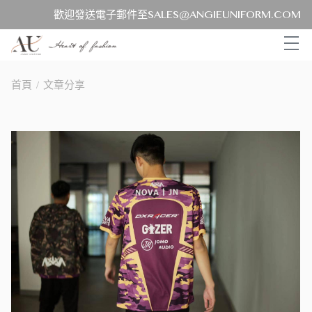
歡迎發送電子郵件至SALES@ANGIEUNIFORM.COM
首頁
/
文章分享