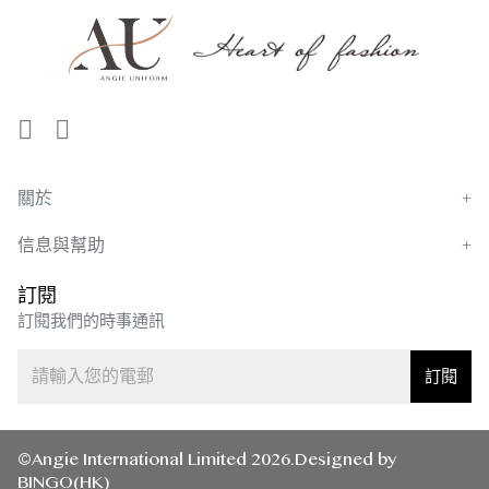
關於
信息與幫助
訂閱
訂閱我們的時事通訊
訂閱
©Angie International Limited 2026.Designed by
BINGO(HK)