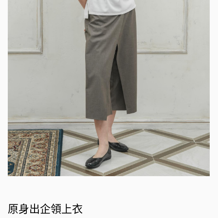
原身出企領上衣