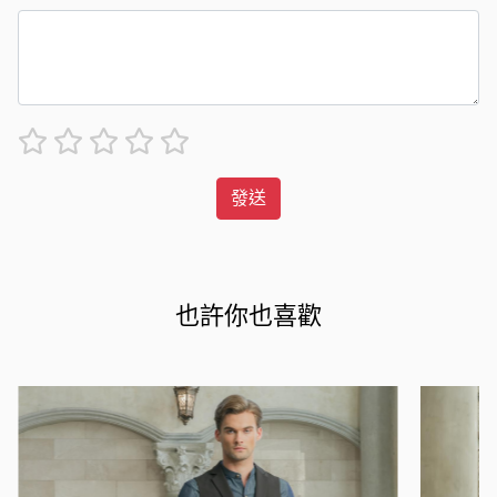
發送
也許你也喜歡