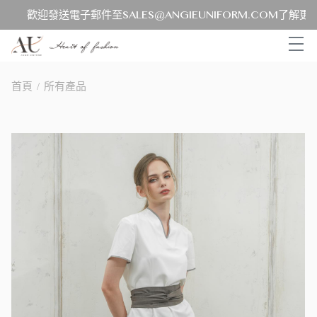
歡迎發送電子郵件至SALES@ANGIEUNIFORM.COM了解更多
首頁
/
所有產品