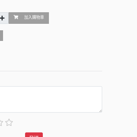
加入購物車