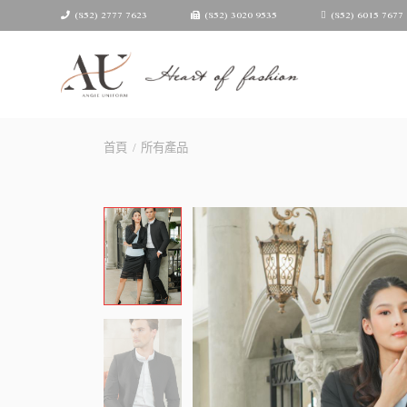
(852) 2777 7623
(852) 3020 9535
(852) 6015 7677
首頁
/
所有產品