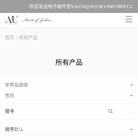
欢迎发送电子邮件至SALES@ANGIEUNIFORM.CO
首页
/
所有产品
所有产品
搜寻
排序