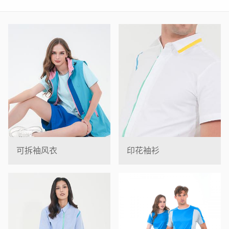
可拆袖风衣
印花袖衫