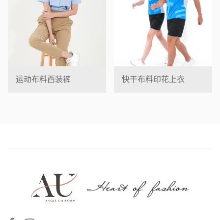
运动布料西装裤
快干布料印花上衣