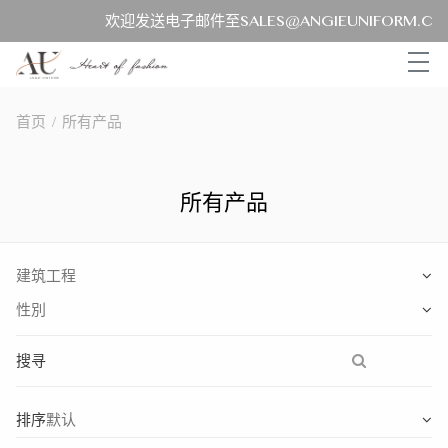
欢迎发送电子邮件至SALES@ANGIEUNIFORM.
首页
/
所有产品
所有产品
搜寻
排序