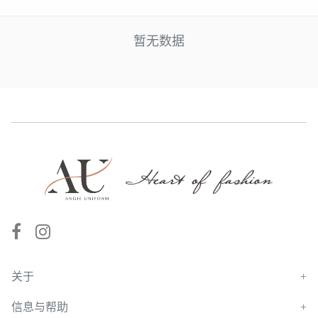
暂无数据
关于
信息与帮助